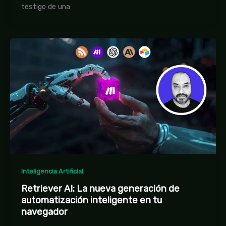
testigo de una
Inteligencia Artificial
Retriever AI: La nueva generación de
automatización inteligente en tu
navegador