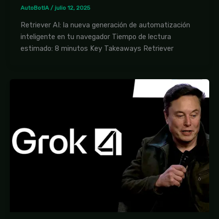
AutoBotIA
/
julio 12, 2025
Retriever AI: la nueva generación de automatización
inteligente en tu navegador Tiempo de lectura
estimado: 8 minutos Key Takeaways Retriever