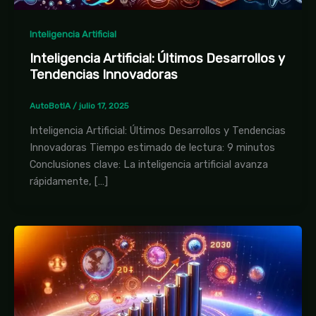
Inteligencia Artificial
Inteligencia Artificial: Últimos Desarrollos y
Tendencias Innovadoras
AutoBotIA
/
julio 17, 2025
Inteligencia Artificial: Últimos Desarrollos y Tendencias
Innovadoras Tiempo estimado de lectura: 9 minutos
Conclusiones clave: La inteligencia artificial avanza
rápidamente, […]