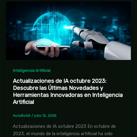
Inteligencia Artificial
Actualizaciones de IA octubre 2023:
Descubre las Últimas Novedades y
Herramientas Innovadoras en Inteligencia
Artificial
AutoBotIA
/
julio 12, 2025
Actualizaciones de IA octubre 2023 En octubre de
2023, el mundo de la inteligencia artificial ha sido