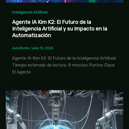
Inteligencia Artificial
Agente IA Kim K2: El Futuro de la
Inteligencia Artificial y su Impacto en la
Automatización
AutoBotIA
/
julio 13, 2025
Agente IA Kim K2: El Futuro de la Inteligencia Artificial
Tiempo estimado de lectura: 8 minutos Puntos Clave
El Agente