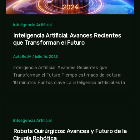
Inteligencia Artificial
Inteligencia Artificial: Avances Recientes
que Transforman el Futuro
AutoBotIA
/
julio 16, 2025
Inteligencia Artificial: Avances Recientes que
Transforman el Futuro Tiempo estimado de lectura:
10 minutos Puntos clave La inteligencia artificial está
Inteligencia Artificial
Robots Quirúrgicos: Avances y Futuro de la
Cirugía Robótica