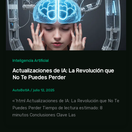
Inteligencia Artificial
Actualizaciones de IA: La Revolución que
No Te Puedes Perder
AutoBotIA
/
julio 12, 2025
«`html Actualizaciones de IA: La Revolución que No Te
Puedes Perder Tiempo de lectura estimado: 8
minutos Conclusiones Clave Las