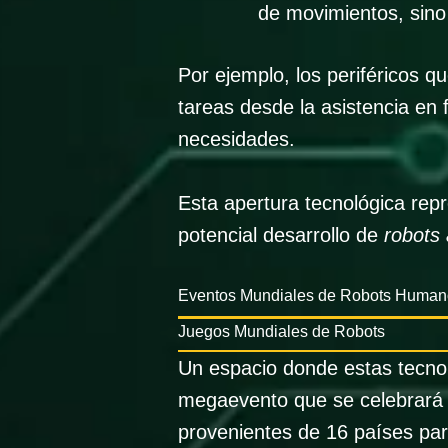
de movimientos, sino
Por ejemplo, los periféricos q
tareas desde la asistencia en 
necesidades.
Esta apertura tecnológica repr
potencial desarrollo de
robots
Eventos Mundiales de Robots Human
Juegos Mundiales de Robots
Un espacio donde estas tecno
megaevento que se celebrará 
provenientes de 16 países par