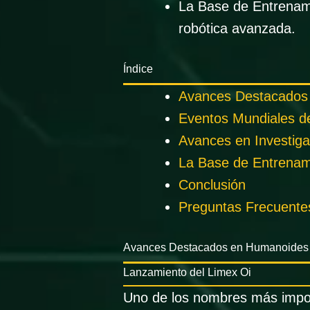
La Base de Entrenami
robótica avanzada.
Índice
Avances Destacados
Eventos Mundiales 
Avances en Investiga
La Base de Entrenam
Conclusión
Preguntas Frecuente
Avances Destacados en Humanoides
Lanzamiento del Limex Oi
Uno de los nombres más impor