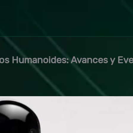
los Humanoides: Avances y Ev