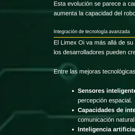
Esta evolución se parece a ca
aumenta la capacidad del robot
Integración de tecnología avanzada
El Limex Oi va más allá de su 
los desarrolladores pueden cre
Entre las mejoras tecnológica
Sensores inteligent
percepción espacial.
Capacidades de int
comunicación natural
Inteligencia artificia