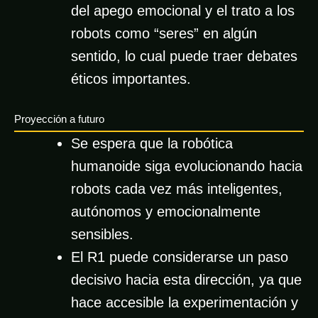
del apego emocional y el trato a los
robots como “seres” en algún
sentido, lo cual puede traer debates
éticos importantes.
Proyección a futuro
Se espera que la robótica
humanoide siga evolucionando hacia
robots cada vez más inteligentes,
autónomos y emocionalmente
sensibles.
El R1 puede considerarse un paso
decisivo hacia esta dirección, ya que
hace accesible la experimentación y