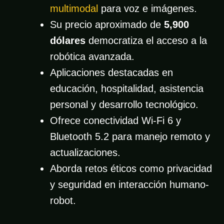
multimodal
para voz e imágenes.
Su precio aproximado de
5,900
dólares
democratiza el acceso a la
robótica avanzada.
Aplicaciones destacadas en
educación, hospitalidad, asistencia
personal y desarrollo tecnológico.
Ofrece conectividad Wi-Fi 6 y
Bluetooth 5.2 para manejo remoto y
actualizaciones.
Aborda retos éticos como privacidad
y seguridad en interacción humano-
robot.