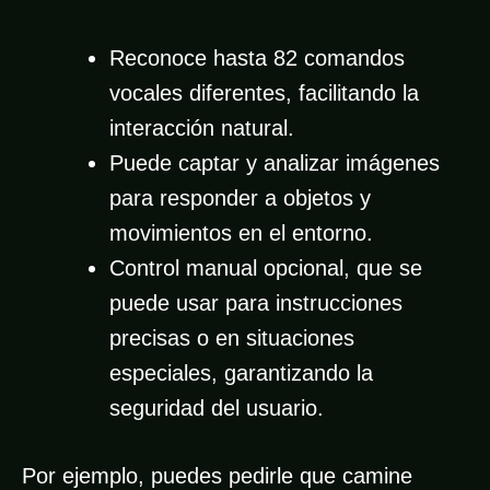
Reconoce hasta 82 comandos
vocales diferentes, facilitando la
interacción natural.
Puede captar y analizar imágenes
para responder a objetos y
movimientos en el entorno.
Control manual opcional, que se
puede usar para instrucciones
precisas o en situaciones
especiales, garantizando la
seguridad del usuario.
Por ejemplo, puedes pedirle que camine