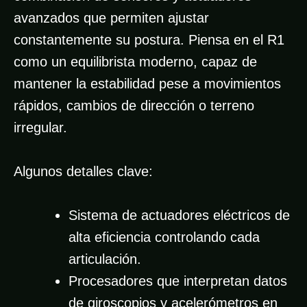
avanzados que permiten ajustar
constantemente su postura. Piensa en el R1
como un equilibrista moderno, capaz de
mantener la estabilidad pese a movimientos
rápidos, cambios de dirección o terreno
irregular.
Algunos detalles clave:
Sistema de actuadores eléctricos de
alta eficiencia controlando cada
articulación.
Procesadores que interpretan datos
de giroscopios y acelerómetros en