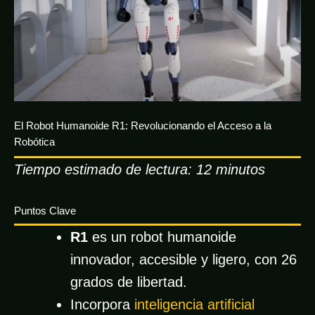
El Robot Humanoide R1: Revolucionando el Acceso a la
Robótica
Tiempo estimado de lectura: 12 minutos
Puntos Clave
R1
es un robot humanoide
innovador, accesible y ligero, con 26
grados de libertad.
Incorpora
inteligencia artificial