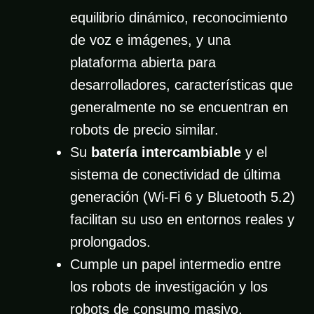
equilibrio dinámico, reconocimiento
de voz e imágenes, y una
plataforma abierta para
desarrolladores, características que
generalmente no se encuentran en
robots de precio similar.
Su
batería intercambiable
y el
sistema de conectividad de última
generación (Wi-Fi 6 y Bluetooth 5.2)
facilitan su uso en entornos reales y
prolongados.
Cumple un papel intermedio entre
los robots de investigación y los
robots de consumo masivo,