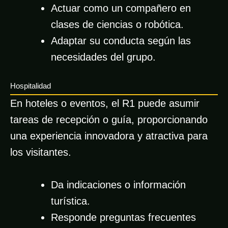
Actuar como un compañero en
clases de ciencias o robótica.
Adaptar su conducta según las
necesidades del grupo.
Hospitalidad
En hoteles o eventos, el R1 puede asumir
tareas de recepción o guía, proporcionando
una experiencia innovadora y atractiva para
los visitantes.
Da indicaciones o información
turística.
Responde preguntas frecuentes