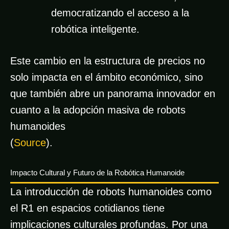
democratizando el acceso a la
robótica inteligente.
Este cambio en la estructura de precios no
solo impacta en el ámbito económico, sino
que también abre un panorama innovador en
cuanto a la adopción masiva de robots
humanoides
(
Source
).
Impacto Cultural y Futuro de la Robótica Humanoide
La introducción de robots humanoides como
el R1 en espacios cotidianos tiene
implicaciones culturales profundas. Por una