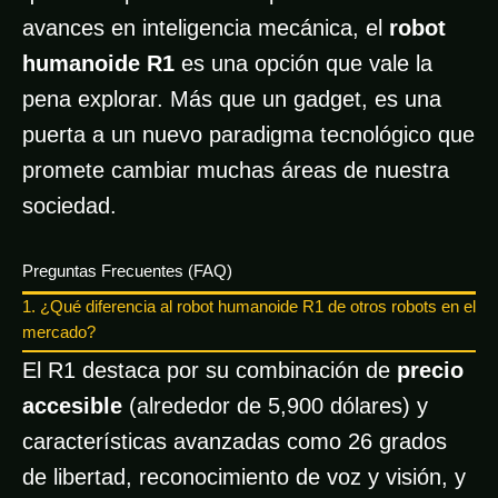
avances en inteligencia mecánica, el
robot
humanoide R1
es una opción que vale la
pena explorar. Más que un gadget, es una
puerta a un nuevo paradigma tecnológico que
promete cambiar muchas áreas de nuestra
sociedad.
Preguntas Frecuentes (FAQ)
1. ¿Qué diferencia al robot humanoide R1 de otros robots en el
mercado?
El R1 destaca por su combinación de
precio
accesible
(alrededor de 5,900 dólares) y
características avanzadas como 26 grados
de libertad, reconocimiento de voz y visión, y