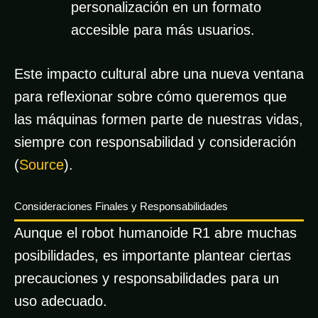
personalización en un formato
accesible para más usuarios.
Este impacto cultural abre una nueva ventana
para reflexionar sobre cómo queremos que
las máquinas formen parte de nuestras vidas,
siempre con responsabilidad y consideración
(
Source
).
Consideraciones Finales y Responsabilidades
Aunque el robot humanoide R1 abre muchas
posibilidades, es importante plantear ciertas
precauciones y responsabilidades para un
uso adecuado.