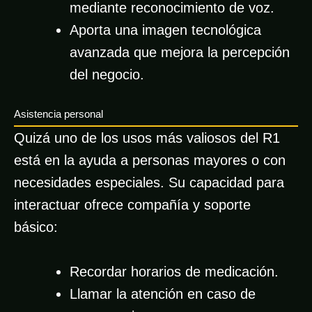
mediante reconocimiento de voz.
Aporta una imagen tecnológica
avanzada que mejora la percepción
del negocio.
Asistencia personal
Quizá uno de los usos más valiosos del R1
está en la ayuda a personas mayores o con
necesidades especiales. Su capacidad para
interactuar ofrece compañía y soporte
básico:
Recordar horarios de medicación.
Llamar la atención en caso de