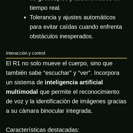
tiempo real.
Tolerancia y ajustes automáticos
para evitar caídas cuando enfrenta
obstáculos inesperados.
Interacción y control
El R1 no solo mueve el cuerpo, sino que
también sabe “escuchar” y “ver”. Incorpora
un sistema de
inteligencia artificial
multimodal
que permite el reconocimiento
de voz y la identificación de imágenes gracias
a su cámara binocular integrada.
Características destacadas: