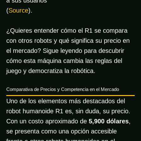
a sus usuarios
(
Source
).
¿Quieres entender cómo el R1 se compara
con otros robots y qué significa su precio en
el mercado? Sigue leyendo para descubrir
cómo esta máquina cambia las reglas del
juego y democratiza la robótica.
Comparativa de Precios y Competencia en el Mercado
Uno de los elementos más destacados del
robot humanoide R1 es, sin duda, su precio.
Con un costo aproximado de
5,900 dólares
,
se presenta como una opción accesible