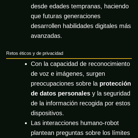
desde edades tempranas, haciendo
que futuras generaciones
desarrollen habilidades digitales más
avanzadas.
Retos éticos y de privacidad
Con la capacidad de reconocimiento
de voz e imágenes, surgen
preocupaciones sobre la
protección
de datos personales
y la seguridad
de la información recogida por estos
dispositivos.
Las interacciones humano-robot
plantean preguntas sobre los límites