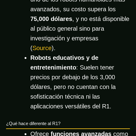
avanzados, su costo supera los
75,000 dólares
, y no está disponible
al público general sino para
investigación y empresas
(
Source
).
Robots educativos y de
entretenimiento
: Suelen tener
precios por debajo de los 3,000
dólares, pero no cuentan con la
sofisticación técnica ni las
aplicaciones versátiles del R1.
¿Qué hace diferente al R1?
Ofrece
funciones avanzadas
como