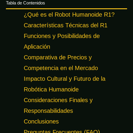
Tabla de Contenidos
¿Qué es el Robot Humanoide R1?
Características Técnicas del R1
Funciones y Posibilidades de
Aplicación
Comparativa de Precios y
Competencia en el Mercado
Impacto Cultural y Futuro de la
Robótica Humanoide
Consideraciones Finales y
Responsabilidades
Conclusiones
Preguntas Frecuentes (FAQ)