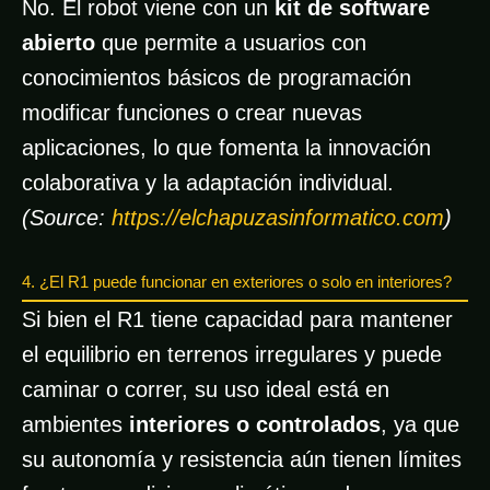
No. El robot viene con un
kit de software
abierto
que permite a usuarios con
conocimientos básicos de programación
modificar funciones o crear nuevas
aplicaciones, lo que fomenta la innovación
colaborativa y la adaptación individual.
(Source:
https://elchapuzasinformatico.com
)
4. ¿El R1 puede funcionar en exteriores o solo en interiores?
Si bien el R1 tiene capacidad para mantener
el equilibrio en terrenos irregulares y puede
caminar o correr, su uso ideal está en
ambientes
interiores o controlados
, ya que
su autonomía y resistencia aún tienen límites