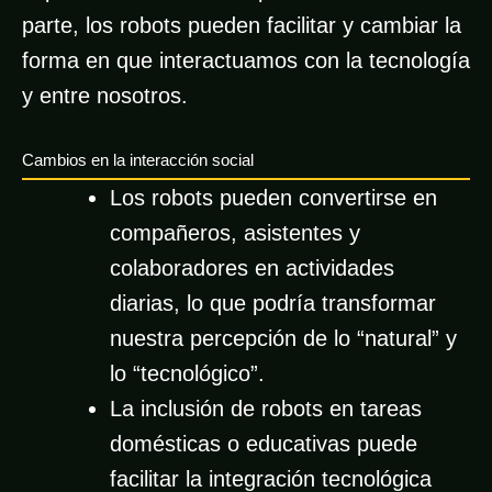
parte, los robots pueden facilitar y cambiar la
forma en que interactuamos con la tecnología
y entre nosotros.
Cambios en la interacción social
Los robots pueden convertirse en
compañeros, asistentes y
colaboradores en actividades
diarias, lo que podría transformar
nuestra percepción de lo “natural” y
lo “tecnológico”.
La inclusión de robots en tareas
domésticas o educativas puede
facilitar la integración tecnológica