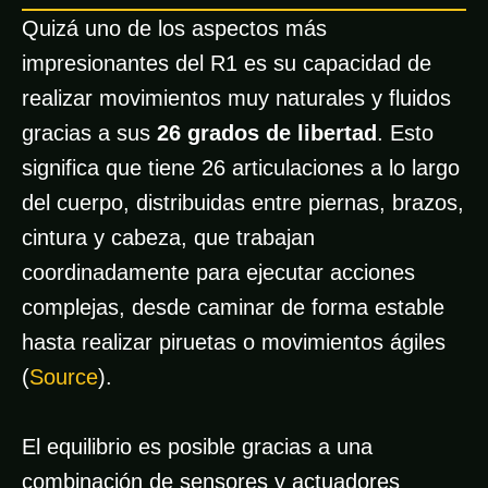
Quizá uno de los aspectos más
impresionantes del R1 es su capacidad de
realizar movimientos muy naturales y fluidos
gracias a sus
26 grados de libertad
. Esto
significa que tiene 26 articulaciones a lo largo
del cuerpo, distribuidas entre piernas, brazos,
cintura y cabeza, que trabajan
coordinadamente para ejecutar acciones
complejas, desde caminar de forma estable
hasta realizar piruetas o movimientos ágiles
(
Source
).
El equilibrio es posible gracias a una
combinación de sensores y actuadores