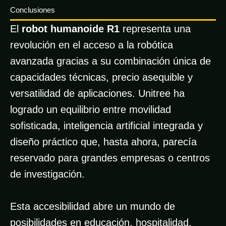
Conclusiones
El
robot humanoide R1
representa una
revolución en el acceso a la robótica
avanzada gracias a su combinación única de
capacidades técnicas, precio asequible y
versatilidad de aplicaciones. Unitree ha
logrado un equilibrio entre movilidad
sofisticada, inteligencia artificial integrada y
diseño práctico que, hasta ahora, parecía
reservado para grandes empresas o centros
de investigación.
Esta accesibilidad abre un mundo de
posibilidades en educación, hospitalidad,