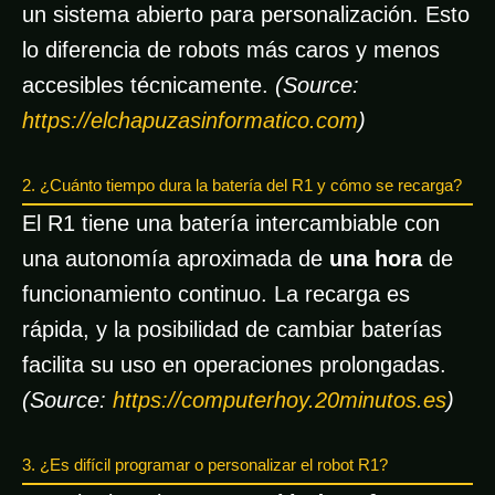
un sistema abierto para personalización. Esto
lo diferencia de robots más caros y menos
accesibles técnicamente.
(Source:
https://elchapuzasinformatico.com
)
2. ¿Cuánto tiempo dura la batería del R1 y cómo se recarga?
El R1 tiene una batería intercambiable con
una autonomía aproximada de
una hora
de
funcionamiento continuo. La recarga es
rápida, y la posibilidad de cambiar baterías
facilita su uso en operaciones prolongadas.
(Source:
https://computerhoy.20minutos.es
)
3. ¿Es difícil programar o personalizar el robot R1?