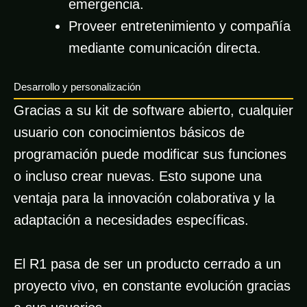
emergencia.
Proveer entretenimiento y compañía
mediante comunicación directa.
Desarrollo y personalización
Gracias a su kit de software abierto, cualquier
usuario con conocimientos básicos de
programación puede modificar sus funciones
o incluso crear nuevas. Esto supone una
ventaja para la innovación colaborativa y la
adaptación a necesidades específicas.
El R1 pasa de ser un producto cerrado a un
proyecto vivo, en constante evolución gracias