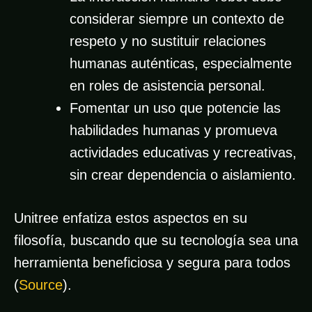
considerar siempre un contexto de
respeto y no sustituir relaciones
humanas auténticas, especialmente
en roles de asistencia personal.
Fomentar un uso que potencie las
habilidades humanas y promueva
actividades educativas y recreativas,
sin crear dependencia o aislamiento.
Unitree enfatiza estos aspectos en su
filosofía, buscando que su tecnología sea una
herramienta beneficiosa y segura para todos
(
Source
).