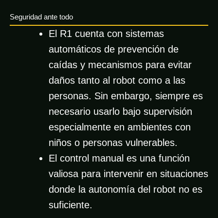
Seguridad ante todo
El R1 cuenta con sistemas
automáticos de prevención de
caídas y mecanismos para evitar
daños tanto al robot como a las
personas. Sin embargo, siempre es
necesario usarlo bajo supervisión
especialmente en ambientes con
niños o personas vulnerables.
El control manual es una función
valiosa para intervenir en situaciones
donde la autonomía del robot no es
suficiente.