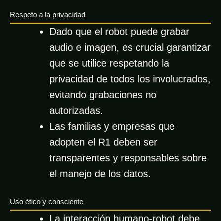
Respeto a la privacidad
Dado que el robot puede grabar
audio e imagen, es crucial garantizar
que se utilice respetando la
privacidad de todos los involucrados,
evitando grabaciones no
autorizadas.
Las familias y empresas que
adopten el R1 deben ser
transparentes y responsables sobre
el manejo de los datos.
Uso ético y consciente
La interacción humano-robot debe