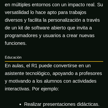
en múltiples entornos con un impacto real. Su
versatilidad lo hace apto para trabajos
diversos y facilita la personalización a través
de un kit de software abierto que invita a
programadores y usuarios a crear nuevas
funciones.
Educación
En aulas, el R1 puede convertirse en un
asistente tecnológico, apoyando a profesores
y motivando a los alumnos con actividades
interactivas. Por ejemplo:
Realizar presentaciones didácticas.