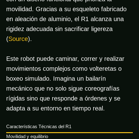
movilidad. Gracias a su esqueleto fabricado
en aleación de aluminio, el R1 alcanza una
rigidez adecuada sin sacrificar ligereza
(
Source
).
Este robot puede caminar, correr y realizar
movimientos complejos como volteretas o
boxeo simulado. Imagina un bailarín
mecánico que no solo sigue coreografías
rígidas sino que responde a órdenes y se
adapta a su entorno en tiempo real.
Características Técnicas del R1
Movilidad y equilibrio