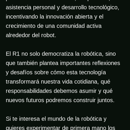
asistencia personal y desarrollo tecnológico,
incentivando la innovación abierta y el
crecimiento de una comunidad activa
alrededor del robot.
El R1 no solo democratiza la robótica, sino
que también plantea importantes reflexiones
y desafíos sobre cómo esta tecnología
transformará nuestra vida cotidiana, qué
responsabilidades debemos asumir y qué
nuevos futuros podremos construir juntos.
Si te interesa el mundo de la robótica y
quieres experimentar de primera mano los