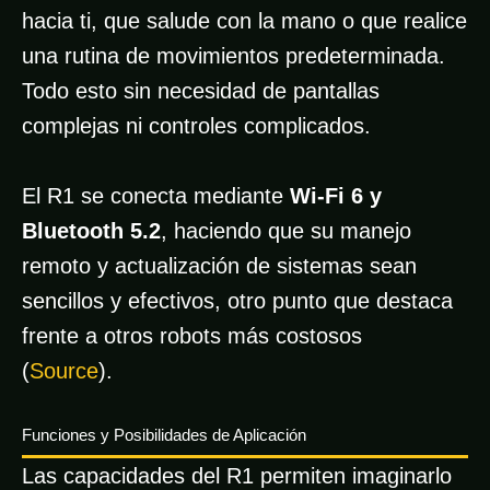
hacia ti, que salude con la mano o que realice
una rutina de movimientos predeterminada.
Todo esto sin necesidad de pantallas
complejas ni controles complicados.
El R1 se conecta mediante
Wi-Fi 6 y
Bluetooth 5.2
, haciendo que su manejo
remoto y actualización de sistemas sean
sencillos y efectivos, otro punto que destaca
frente a otros robots más costosos
(
Source
).
Funciones y Posibilidades de Aplicación
Las capacidades del R1 permiten imaginarlo